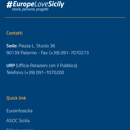
Contatti
Sede:
Piazza L. Sturzo 36
90139 Palermo - Fax: (+39) 091-7070273
URP
(Ufficio Relazioni con il Pubblico)
Telefono: (+39) 091-7070200
Quick link
Euroinfosicilia
ASOC Sicilia