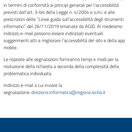
in termini di conformità ai principi generali per l’accessibilità
previsti dall’art. 3-bis della Legge n. 4/2004 e s.m.i. e alle
prescrizioni delle “Linee guida sull’accessibilità degli strumenti
informatici” del 26/11/2019 emanate da AGID. Al medesimo
indirizzo e-mail possono essere indirizzati eventuali
suggerimenti atti a migliorare l’accessibilità del sito e della app
mobile.
Le risposte alle segnalazioni forniranno tempi e modi per la
risoluzione della richiesta a seconda della complessità della
problematica individuata.
Indirizzo e-mail a cui inviare la
segnalazione:
direzione.informatica@regione.sicilia.it