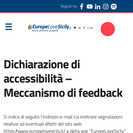
Seguici su
Dichiarazione di
accessibilità –
Meccanismo di feedback
Si indica di seguito l’indirizzo e-mail cui inoltrare segnalazioni
relative ad eventuali difetti del sito web
https://www.europelovesicily.it/ e della app “EuropeLoveSicily”,