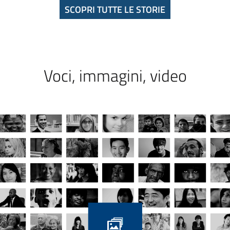
SCOPRI TUTTE LE STORIE
Voci, immagini, video