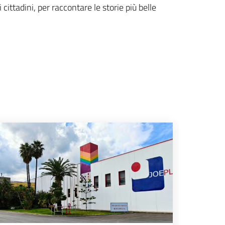
cittadini, per raccontare le storie più belle