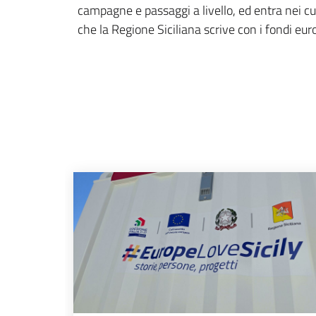
campagne e passaggi a livello, ed entra nei cuor
che la Regione Siciliana scrive con i fondi eur