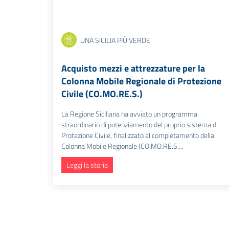
UNA SICILIA PIÙ VERDE
Acquisto mezzi e attrezzature per la
Colonna Mobile Regionale di Protezione
Civile (CO.MO.RE.S.)
La Regione Siciliana ha avviato un programma
straordinario di potenziamento del proprio sistema di
Protezione Civile, finalizzato al completamento della
Colonna Mobile Regionale (CO.MO.RE.S....
Leggi la storia