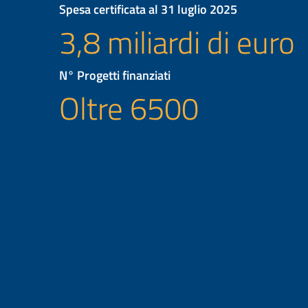
Spesa certificata al 31 luglio 2025
3,8 miliardi di euro
N° Progetti finanziati
Oltre 6500