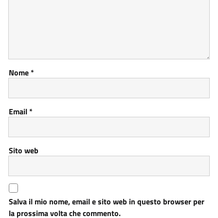
Nome
*
Email
*
Sito web
Salva il mio nome, email e sito web in questo browser per
la prossima volta che commento.