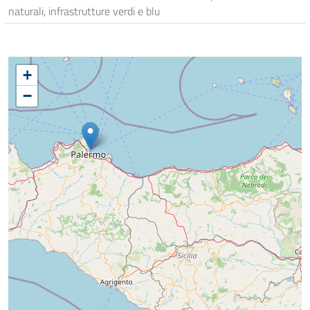
naturali, infrastrutture verdi e blu
+
−