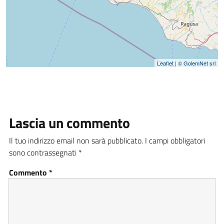
Leaflet
| ©
GolemNet srl
Lascia un commento
Il tuo indirizzo email non sarà pubblicato.
I campi obbligatori
sono contrassegnati
*
Commento
*