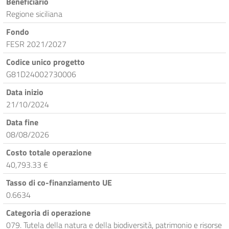
Beneficiario
Regione siciliana
Fondo
FESR 2021/2027
Codice unico progetto
G81D24002730006
Data inizio
21/10/2024
Data fine
08/08/2026
Costo totale operazione
40,793.33 €
Tasso di co-finanziamento UE
0.6634
Categoria di operazione
079. Tutela della natura e della biodiversità, patrimonio e risorse