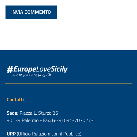
Contatti
Sede:
Piazza L. Sturzo 36
90139 Palermo - Fax: (+39) 091-7070273
URP
(Ufficio Relazioni con il Pubblico)