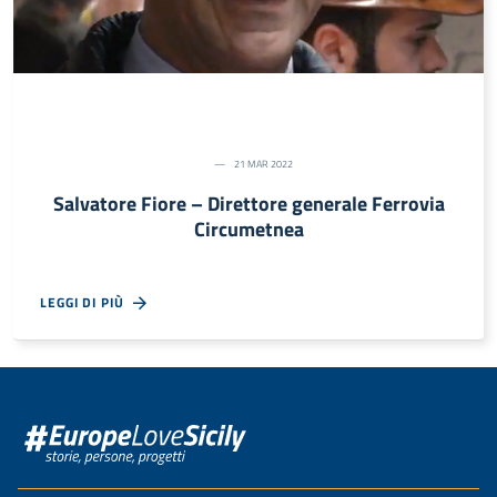
21 MAR 2022
Salvatore Fiore – Direttore generale Ferrovia
Circumetnea
LEGGI DI PIÙ