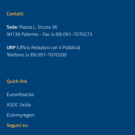
Contatti
Sede:
Piazza L. Sturzo 36
90139 Palermo - Fax: (+39) 091-7070273
URP
(Ufficio Relazioni con il Pubblico)
Telefono: (+39) 091-7070200
Quick link
Euroinfosicilia
ASOC Sicilia
EUinmyregion
Seguici su