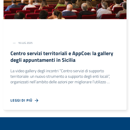
16 LUG 2025
Centro servizi territoriali e AppCoe: la gallery
degli appuntamenti in Sicilia
La video gallery degli incontri “Centro servizi di supporto
territoriale: un nuovo strumento a supporto degli enti locali”,
organizzati nell’ambito delle azioni per migliorare l’utilizzo …
LEGGI DI PIÙ