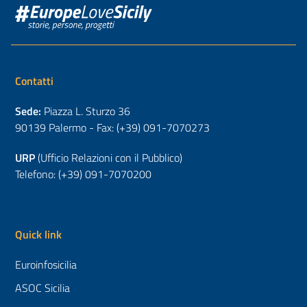
Contatti
Sede:
Piazza L. Sturzo 36
90139 Palermo - Fax: (+39) 091-7070273
URP
(Ufficio Relazioni con il Pubblico)
Telefono: (+39) 091-7070200
Quick link
Euroinfosicilia
ASOC Sicilia