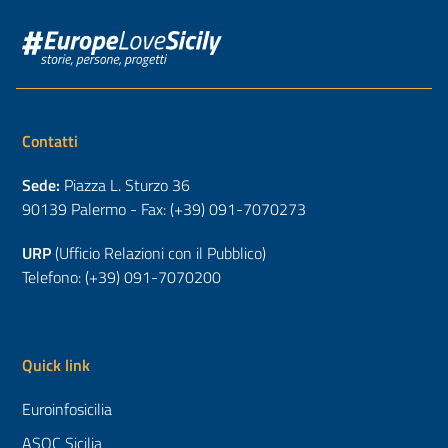
Contatti
Sede:
Piazza L. Sturzo 36
90139 Palermo - Fax: (+39) 091-7070273
URP
(Ufficio Relazioni con il Pubblico)
Telefono: (+39) 091-7070200
Quick link
Euroinfosicilia
ASOC Sicilia