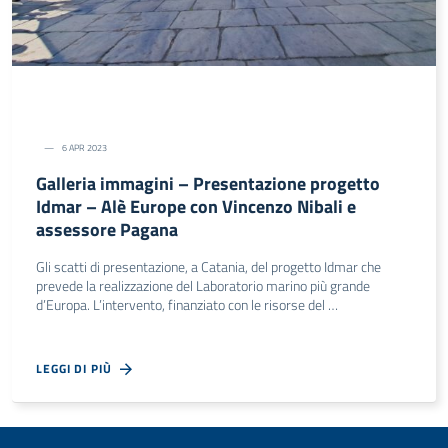
6 APR 2023
Galleria immagini – Presentazione progetto
Idmar – Alè Europe con Vincenzo Nibali e
assessore Pagana
Gli scatti di presentazione, a Catania, del progetto Idmar che
prevede la realizzazione del Laboratorio marino più grande
d’Europa. L’intervento, finanziato con le risorse del …
LEGGI DI PIÙ