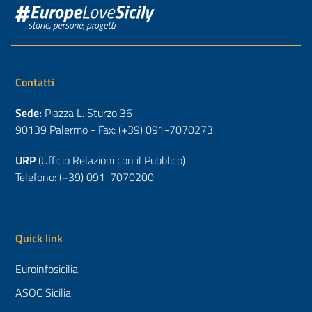
Contatti
Sede:
Piazza L. Sturzo 36
90139 Palermo - Fax: (+39) 091-7070273
URP
(Ufficio Relazioni con il Pubblico)
Telefono: (+39) 091-7070200
Quick link
Euroinfosicilia
ASOC Sicilia