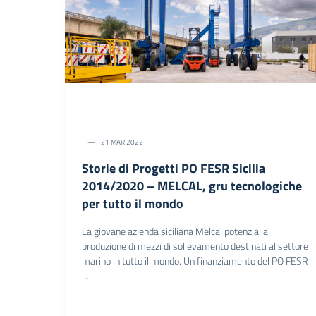
21 MAR 2022
Storie di Progetti PO FESR Sicilia
2014/2020 – MELCAL, gru tecnologiche
per tutto il mondo
La giovane azienda siciliana Melcal potenzia la
produzione di mezzi di sollevamento destinati al settore
marino in tutto il mondo. Un finanziamento del PO FESR
…