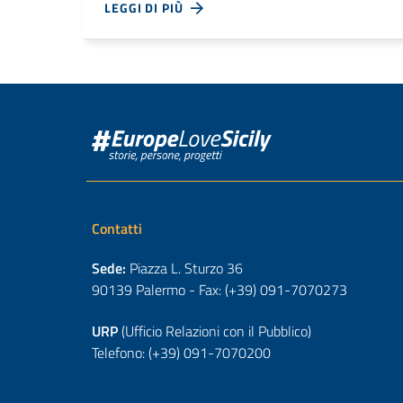
LEGGI DI PIÙ
Contatti
Sede:
Piazza L. Sturzo 36
90139 Palermo - Fax: (+39) 091-7070273
URP
(Ufficio Relazioni con il Pubblico)
Telefono: (+39) 091-7070200