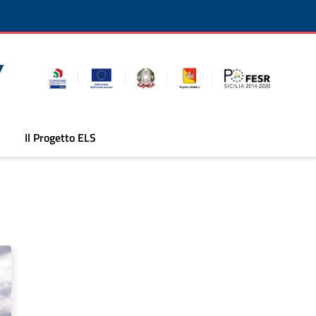
Il Progetto ELS