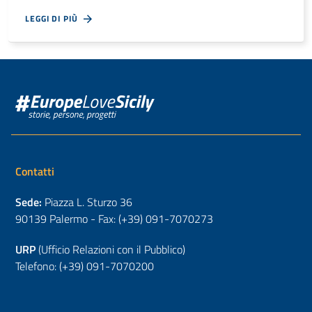
LEGGI DI PIÙ
Contatti
Sede:
Piazza L. Sturzo 36
90139 Palermo - Fax: (+39) 091-7070273
URP
(Ufficio Relazioni con il Pubblico)
Telefono: (+39) 091-7070200