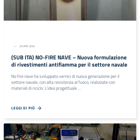
29 APR 2024
(SUB ITA) NO-FIRE NAVE – Nuova formulazione
di rivestimenti antifiamma per il settore navale
No fire nave ha sviluppato vernici di nuova generazione per il
settore navale, con alta resistenza al fuoco, realizzate con
materiali di riciclo. L’idea progettuale …
LEGGI DI PIÙ