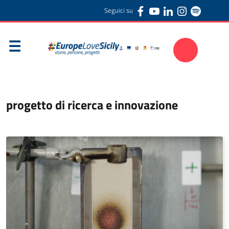
Seguici su
progetto di ricerca e innovazione