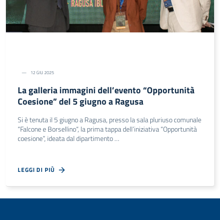
12 GIU 2025
La galleria immagini dell’evento “Opportunità
Coesione” del 5 giugno a Ragusa
Si è tenuta il 5 giugno a Ragusa, presso la sala pluriuso comunale
“Falcone e Borsellino“, la prima tappa dell’iniziativa “Opportunità
coesione”, ideata dal dipartimento …
LEGGI DI PIÙ