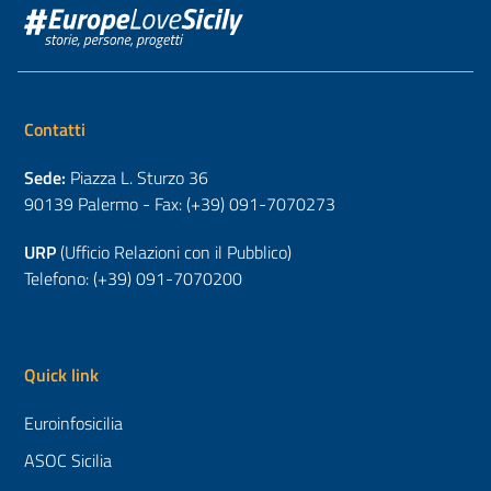
Contatti
Sede:
Piazza L. Sturzo 36
90139 Palermo - Fax: (+39) 091-7070273
URP
(Ufficio Relazioni con il Pubblico)
Telefono: (+39) 091-7070200
Quick link
Euroinfosicilia
ASOC Sicilia