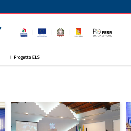
Il Progetto ELS