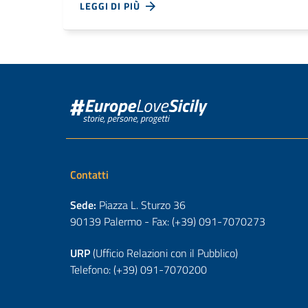
LEGGI DI PIÙ
Contatti
Sede:
Piazza L. Sturzo 36
90139 Palermo - Fax: (+39) 091-7070273
URP
(Ufficio Relazioni con il Pubblico)
Telefono: (+39) 091-7070200