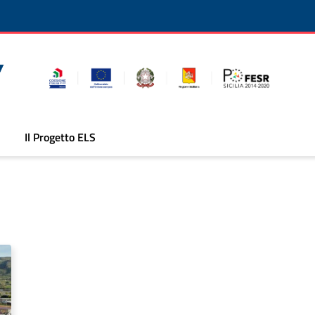
Il Progetto ELS