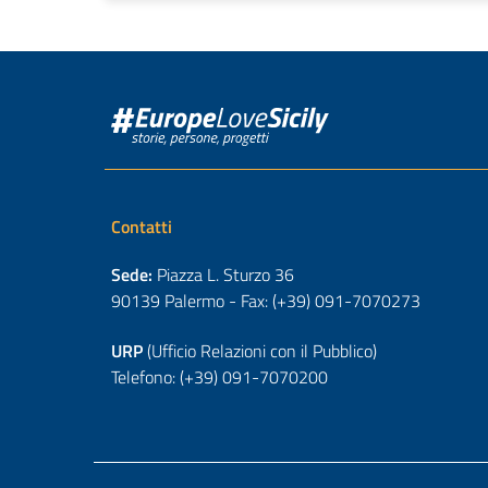
Contatti
Sede:
Piazza L. Sturzo 36
90139 Palermo - Fax: (+39) 091-7070273
URP
(Ufficio Relazioni con il Pubblico)
Telefono: (+39) 091-7070200