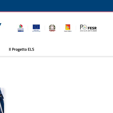
Il Progetto ELS