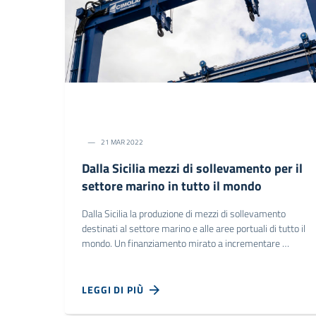
21 MAR 2022
Dalla Sicilia mezzi di sollevamento per il
settore marino in tutto il mondo
Dalla Sicilia la produzione di mezzi di sollevamento
destinati al settore marino e alle aree portuali di tutto il
mondo. Un finanziamento mirato a incrementare …
LEGGI DI PIÙ