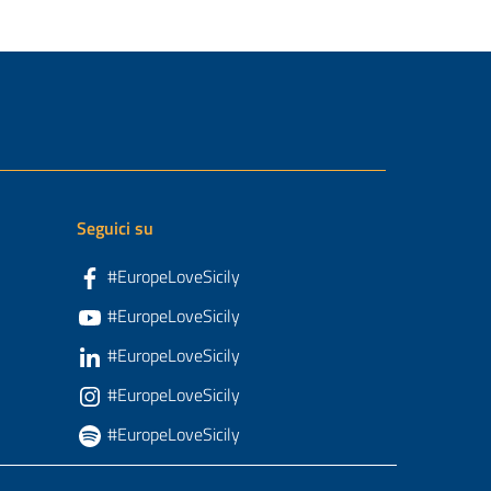
Seguici su
#EuropeLoveSicily
#EuropeLoveSicily
#EuropeLoveSicily
#EuropeLoveSicily
#EuropeLoveSicily