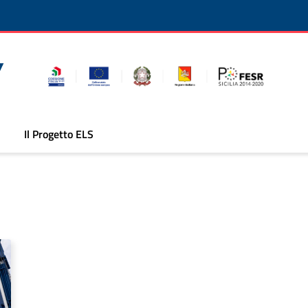
Il Progetto ELS