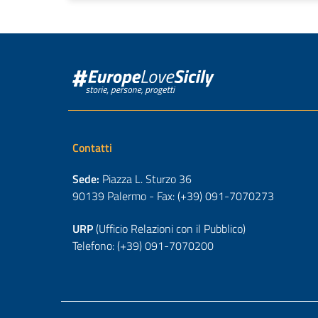
Contatti
Sede:
Piazza L. Sturzo 36
90139 Palermo - Fax: (+39) 091-7070273
URP
(Ufficio Relazioni con il Pubblico)
Telefono: (+39) 091-7070200