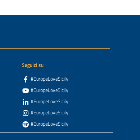
Seguici su
#EuropeLoveSicily
#EuropeLoveSicily
#EuropeLoveSicily
#EuropeLoveSicily
#EuropeLoveSicily