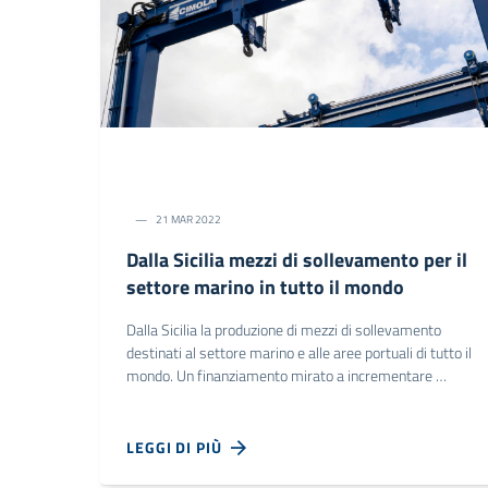
21 MAR 2022
Dalla Sicilia mezzi di sollevamento per il
settore marino in tutto il mondo
Dalla Sicilia la produzione di mezzi di sollevamento
destinati al settore marino e alle aree portuali di tutto il
mondo. Un finanziamento mirato a incrementare …
LEGGI DI PIÙ