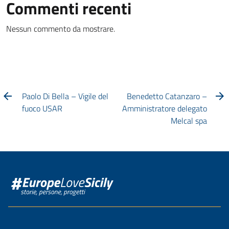
Commenti recenti
Nessun commento da mostrare.
Paolo Di Bella – Vigile del
Benedetto Catanzaro –
fuoco USAR
Amministratore delegato
Melcal spa