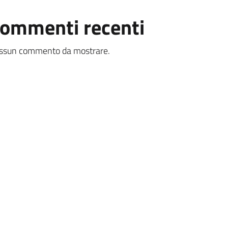
ommenti recenti
ssun commento da mostrare.