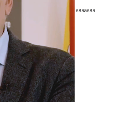
aaaaaaa