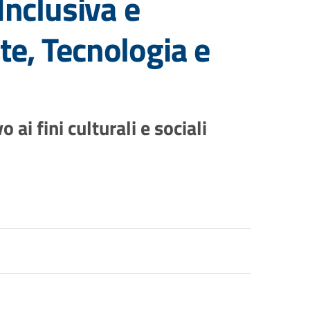
Inclusiva e
rte, Tecnologia e
 ai fini culturali e sociali