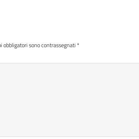
i obbligatori sono contrassegnati
*