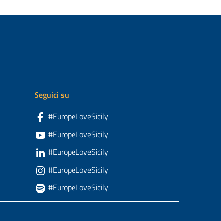
Seguici su
#EuropeLoveSicily
#EuropeLoveSicily
#EuropeLoveSicily
#EuropeLoveSicily
#EuropeLoveSicily