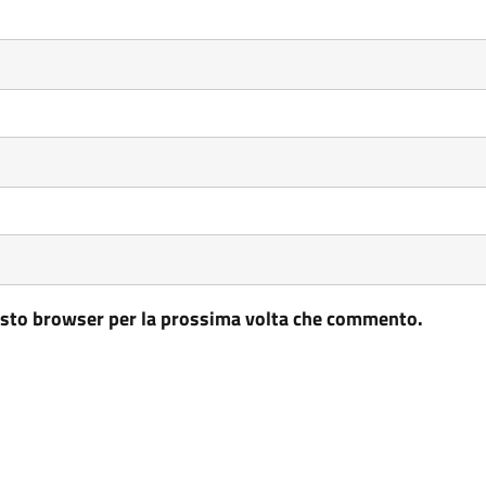
uesto browser per la prossima volta che commento.