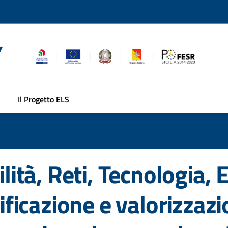
Il Progetto ELS
ilità, Reti, Tecnologia, 
lificazione e valorizzazi