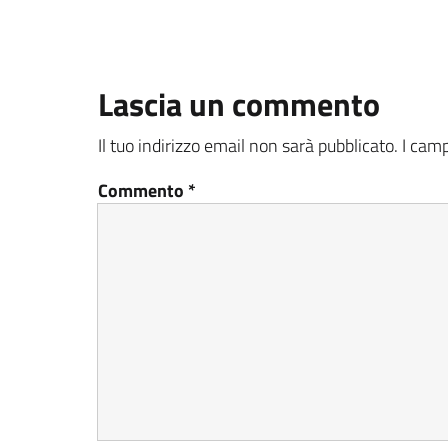
Lascia un commento
Il tuo indirizzo email non sarà pubblicato.
I camp
Commento
*