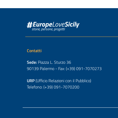
Contatti
Sede:
Piazza L. Sturzo 36
90139 Palermo - Fax: (+39) 091-7070273
URP
(Ufficio Relazioni con il Pubblico)
Telefono: (+39) 091-7070200