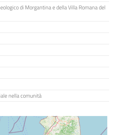
eologico di Morgantina e della Villa Romana del
ciale nella comunità