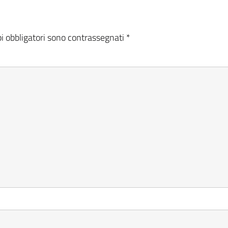
i obbligatori sono contrassegnati
*