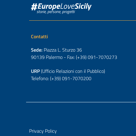
Contatti
Sede:
Piazza L. Sturzo 36
90139 Palermo - Fax: (+39) 091-7070273
URP
(Ufficio Relazioni con il Pubblico)
Telefono: (+39) 091-7070200
Privacy Policy