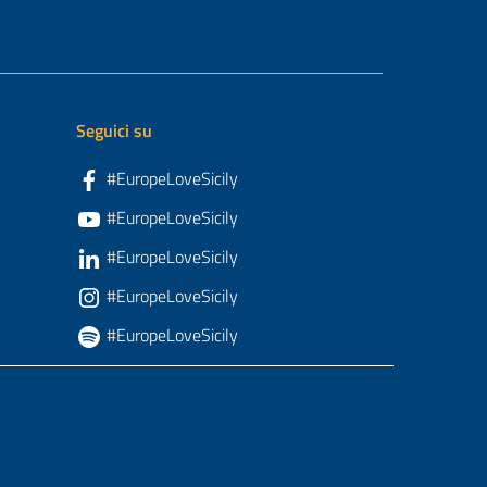
Seguici su
#EuropeLoveSicily
#EuropeLoveSicily
#EuropeLoveSicily
#EuropeLoveSicily
#EuropeLoveSicily