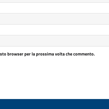
uesto browser per la prossima volta che commento.