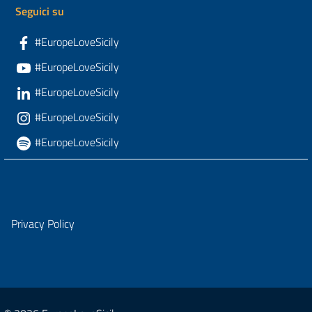
Seguici su
#EuropeLoveSicily
#EuropeLoveSicily
#EuropeLoveSicily
#EuropeLoveSicily
#EuropeLoveSicily
Privacy Policy