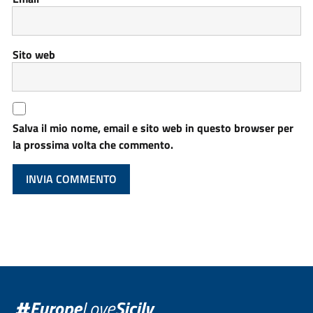
Sito web
Salva il mio nome, email e sito web in questo browser per
la prossima volta che commento.