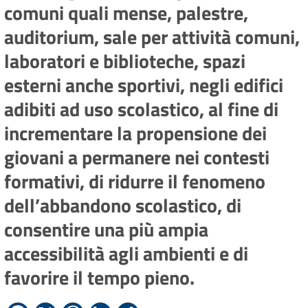
comuni quali mense, palestre,
auditorium, sale per attività comuni,
laboratori e biblioteche, spazi
esterni anche sportivi, negli edifici
adibiti ad uso scolastico, al fine di
incrementare la propensione dei
giovani a permanere nei contesti
formativi, di ridurre il fenomeno
dell’abbandono scolastico, di
consentire una più ampia
accessibilità agli ambienti e di
favorire il tempo pieno.