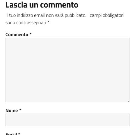
Lascia un commento
Il tuo indirizzo email non sarà pubblicato.
I campi obbligatori
sono contrassegnati
*
Commento
*
Nome
*
Email
*