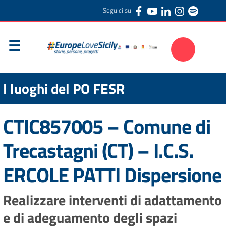
Seguici su
I luoghi del PO FESR
CTIC857005 – Comune di
Trecastagni (CT) – I.C.S.
ERCOLE PATTI Dispersione
Realizzare interventi di adattamento
e di adeguamento degli spazi