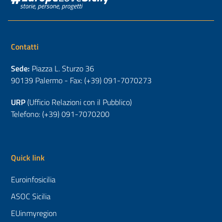
Contatti
Sede:
Piazza L. Sturzo 36
90139 Palermo - Fax: (+39) 091-7070273
URP
(Ufficio Relazioni con il Pubblico)
Telefono: (+39) 091-7070200
Quick link
Euroinfosicilia
ASOC Sicilia
EUinmyregion