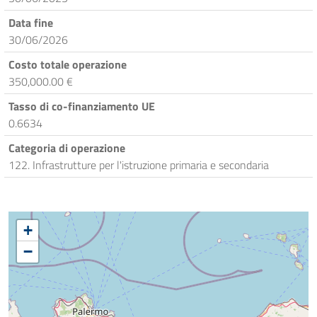
Data fine
30/06/2026
Costo totale operazione
350,000.00 €
Tasso di co-finanziamento UE
0.6634
Categoria di operazione
122. Infrastrutture per l'istruzione primaria e secondaria
+
−