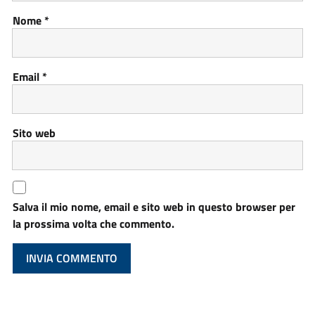
Nome
*
Email
*
Sito web
Salva il mio nome, email e sito web in questo browser per
la prossima volta che commento.