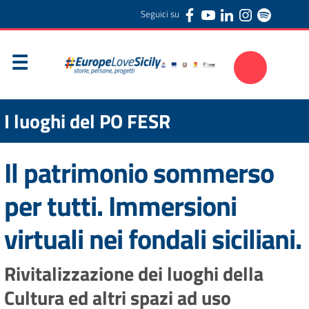
Seguici su
I luoghi del PO FESR
Il patrimonio sommerso
per tutti. Immersioni
virtuali nei fondali siciliani.
Rivitalizzazione dei luoghi della
Cultura ed altri spazi ad uso