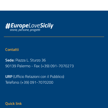
Contatti
Sede:
Piazza L. Sturzo 36
90139 Palermo - Fax: (+39) 091-7070273
URP
(Ufficio Relazioni con il Pubblico)
Telefono: (+39) 091-7070200
Quick link