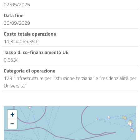
02/05/2025
Data fine
30/09/2029
Costo totale operazione
11,314,065.39 €
Tasso di co-finanziamento UE
0.6634
Categoria di operazione
123 “Infrastrutture per l'istruzione terziaria” e “residenzialità per
Università”
+
−