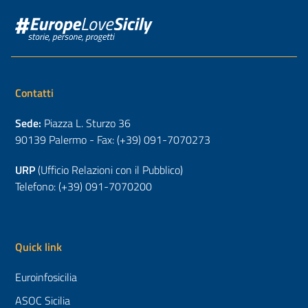
Contatti
Sede:
Piazza L. Sturzo 36
90139 Palermo - Fax: (+39) 091-7070273
URP
(Ufficio Relazioni con il Pubblico)
Telefono: (+39) 091-7070200
Quick link
Euroinfosicilia
ASOC Sicilia