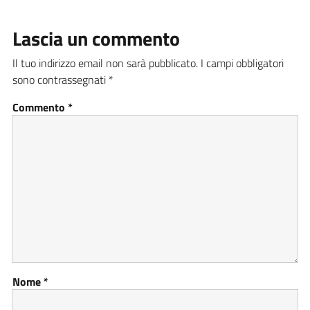
Lascia un commento
Il tuo indirizzo email non sarà pubblicato.
I campi obbligatori
sono contrassegnati
*
Commento
*
Nome
*