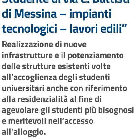
di Messina – impianti
tecnologici – lavori edili”
Realizzazione di nuove
infrastrutture e il potenziamento
delle strutture esistenti volte
all’accoglienza degli studenti
universitari anche con riferimento
alla residenzialità al fine di
agevolare gli studenti più bisognosi
e meritevoli nell’accesso
all’alloggio.