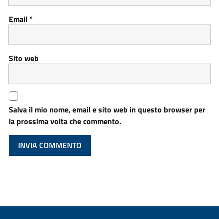
Email
*
Sito web
Salva il mio nome, email e sito web in questo browser per
la prossima volta che commento.