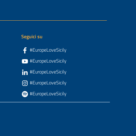
Seguici su
#EuropeLoveSicily
#EuropeLoveSicily
#EuropeLoveSicily
#EuropeLoveSicily
#EuropeLoveSicily