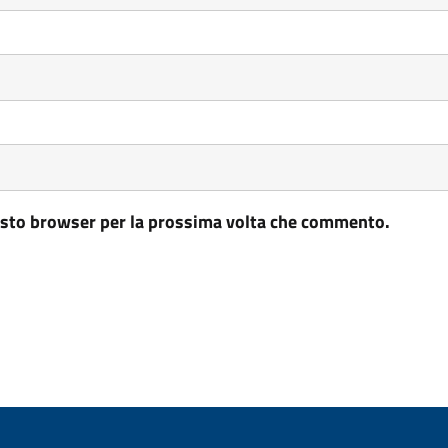
uesto browser per la prossima volta che commento.