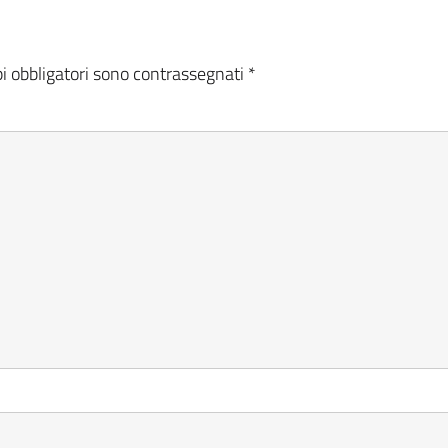
i obbligatori sono contrassegnati
*