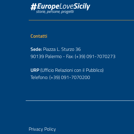
Contatti
Sede:
Piazza L. Sturzo 36
90139 Palermo - Fax: (+39) 091-7070273
URP
(Ufficio Relazioni con il Pubblico)
Telefono: (+39) 091-7070200
Privacy Policy