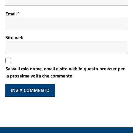
Email
*
Sito web
Salva il mio nome, email e sito web in questo browser per
la prossima volta che commento.