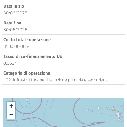
Data inizio
30/06/2025
Data fine
30/06/2026
Costo totale operazione
350,000.00 €
Tasso di co-finanziamento UE
0.6634
Categoria di operazione
122. Infrastrutture per l'istruzione primaria e secondaria
+
−