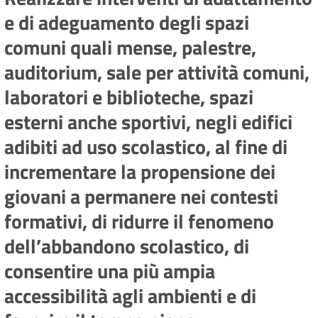
e di adeguamento degli spazi
comuni quali mense, palestre,
auditorium, sale per attività comuni,
laboratori e biblioteche, spazi
esterni anche sportivi, negli edifici
adibiti ad uso scolastico, al fine di
incrementare la propensione dei
giovani a permanere nei contesti
formativi, di ridurre il fenomeno
dell’abbandono scolastico, di
consentire una più ampia
accessibilità agli ambienti e di