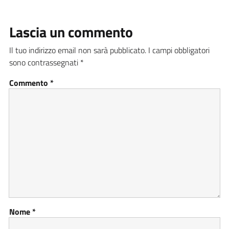
Lascia un commento
Il tuo indirizzo email non sarà pubblicato.
I campi obbligatori
sono contrassegnati
*
Commento
*
Nome
*