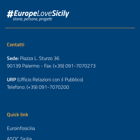
Contatti
Sede:
Piazza L. Sturzo 36
90139 Palermo - Fax: (+39) 091-7070273
URP
(Ufficio Relazioni con il Pubblico)
Telefono: (+39) 091-7070200
Quick link
Euroinfosicilia
ASOC Sicilia