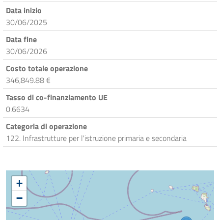
Data inizio
30/06/2025
Data fine
30/06/2026
Costo totale operazione
346,849.88 €
Tasso di co-finanziamento UE
0.6634
Categoria di operazione
122. Infrastrutture per l'istruzione primaria e secondaria
+
−