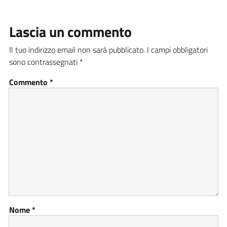
Lascia un commento
Il tuo indirizzo email non sarà pubblicato.
I campi obbligatori
sono contrassegnati
*
Commento
*
Nome
*