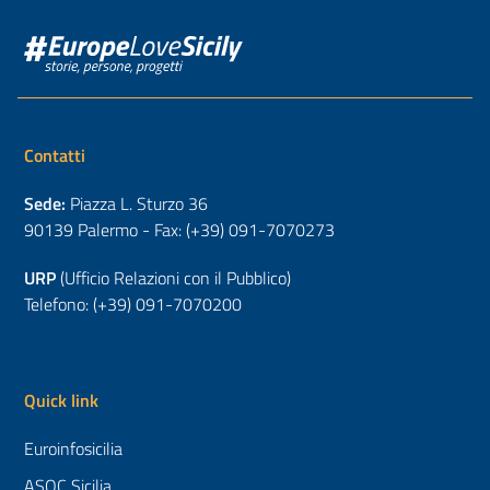
Contatti
Sede:
Piazza L. Sturzo 36
90139 Palermo - Fax: (+39) 091-7070273
URP
(Ufficio Relazioni con il Pubblico)
Telefono: (+39) 091-7070200
Quick link
Euroinfosicilia
ASOC Sicilia