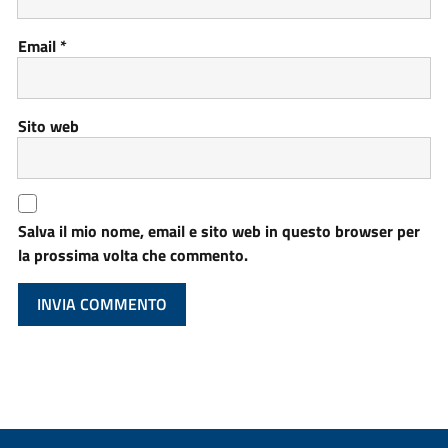
Email
*
Sito web
Salva il mio nome, email e sito web in questo browser per
la prossima volta che commento.