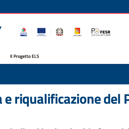
Il Progetto ELS
e riqualificazione del 