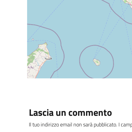
Lascia un commento
Il tuo indirizzo email non sarà pubblicato.
I camp