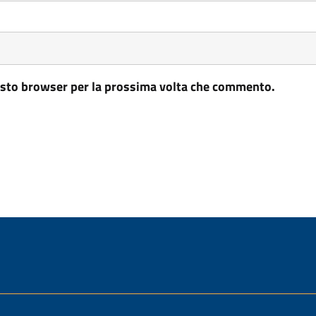
uesto browser per la prossima volta che commento.