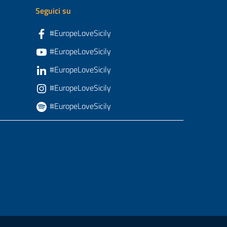
Seguici su
#EuropeLoveSicily
#EuropeLoveSicily
#EuropeLoveSicily
#EuropeLoveSicily
#EuropeLoveSicily