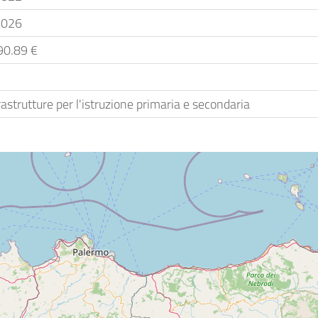
2026
90.89 €
rastrutture per l'istruzione primaria e secondaria