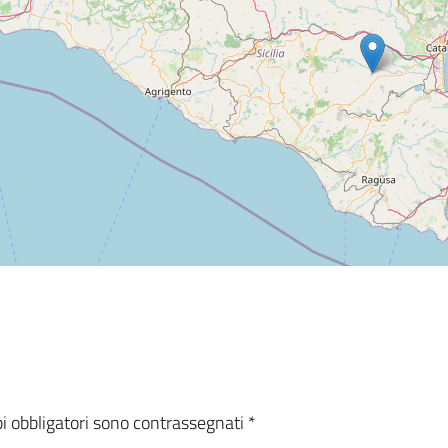
i obbligatori sono contrassegnati
*