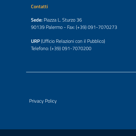
Contatti
Sede:
Piazza L. Sturzo 36
90139 Palermo - Fax: (+39) 091-7070273
URP
(Ufficio Relazioni con il Pubblico)
Telefono: (+39) 091-7070200
Privacy Policy