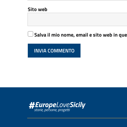
Sito web
Salva il mio nome, email e sito web in q