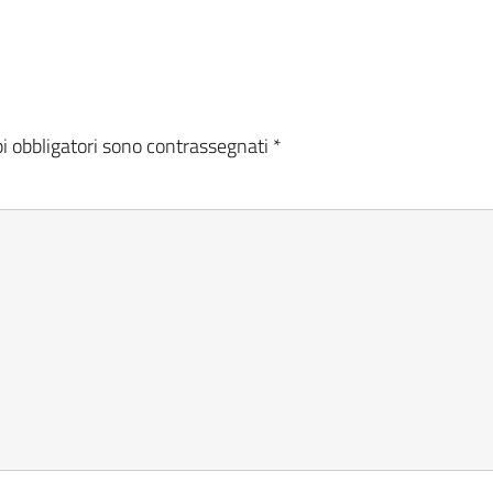
i obbligatori sono contrassegnati
*