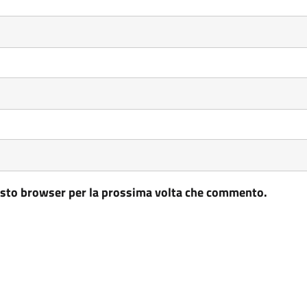
uesto browser per la prossima volta che commento.