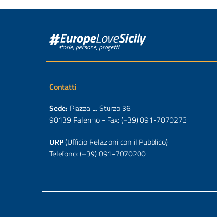
Contatti
Sede:
Piazza L. Sturzo 36
90139 Palermo - Fax: (+39) 091-7070273
URP
(Ufficio Relazioni con il Pubblico)
Telefono: (+39) 091-7070200