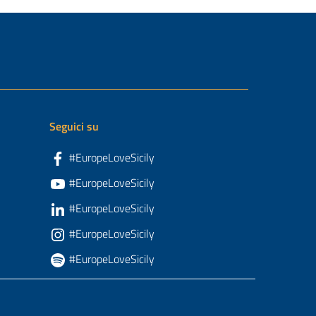
Seguici su
#EuropeLoveSicily
#EuropeLoveSicily
#EuropeLoveSicily
#EuropeLoveSicily
#EuropeLoveSicily