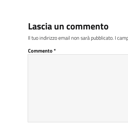
Lascia un commento
Il tuo indirizzo email non sarà pubblicato.
I camp
Commento
*