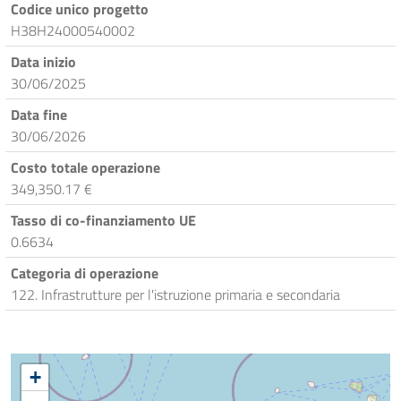
Codice unico progetto
H38H24000540002
Data inizio
30/06/2025
Data fine
30/06/2026
Costo totale operazione
349,350.17 €
Tasso di co-finanziamento UE
0.6634
Categoria di operazione
122. Infrastrutture per l'istruzione primaria e secondaria
+