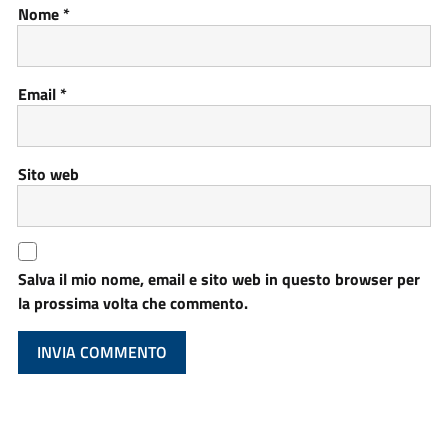
Nome
*
Email
*
Sito web
Salva il mio nome, email e sito web in questo browser per
la prossima volta che commento.