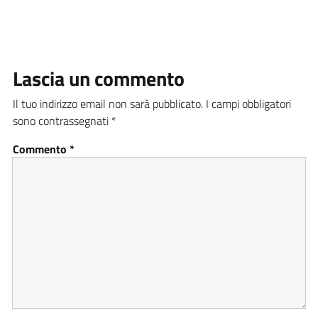
Lascia un commento
Il tuo indirizzo email non sarà pubblicato.
I campi obbligatori
sono contrassegnati
*
Commento
*