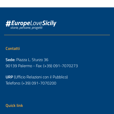
Contatti
Sede:
Piazza L. Sturzo 36
90139 Palermo - Fax: (+39) 091-7070273
URP
(Ufficio Relazioni con il Pubblico)
Telefono: (+39) 091-7070200
Quick link