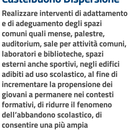
Realizzare interventi di adattamento
e di adeguamento degli spazi
comuni quali mense, palestre,
auditorium, sale per attività comuni,
laboratori e biblioteche, spazi
esterni anche sportivi, negli edifici
adibiti ad uso scolastico, al fine di
incrementare la propensione dei
giovani a permanere nei contesti
formativi, di ridurre il fenomeno
dell’abbandono scolastico, di
consentire una più ampia