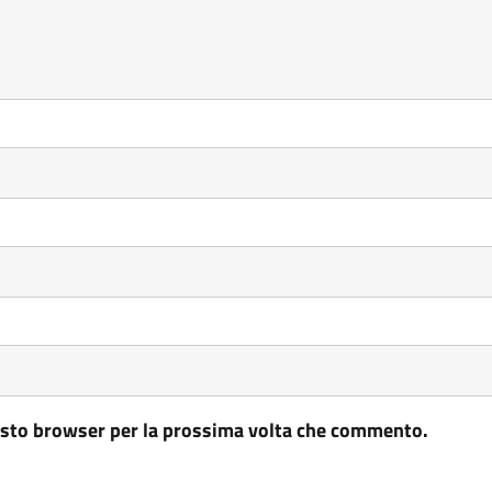
uesto browser per la prossima volta che commento.