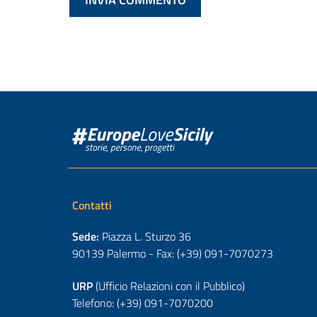
Contatti
Sede:
Piazza L. Sturzo 36
90139 Palermo - Fax: (+39) 091-7070273
URP
(Ufficio Relazioni con il Pubblico)
Telefono: (+39) 091-7070200