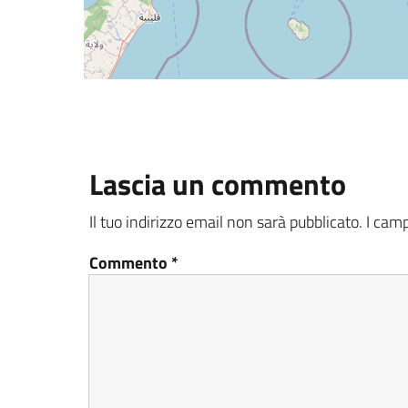
Lascia un commento
Il tuo indirizzo email non sarà pubblicato.
I camp
Commento
*