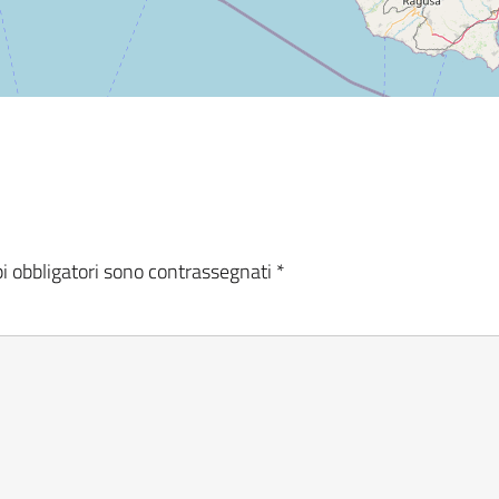
i obbligatori sono contrassegnati
*