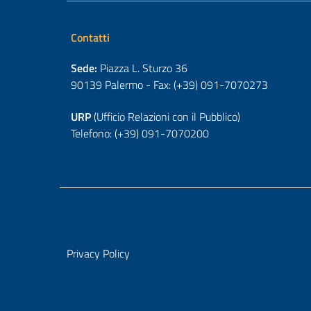
Contatti
Sede:
Piazza L. Sturzo 36
90139 Palermo - Fax: (+39) 091-7070273
URP
(Ufficio Relazioni con il Pubblico)
Telefono: (+39) 091-7070200
Privacy Policy