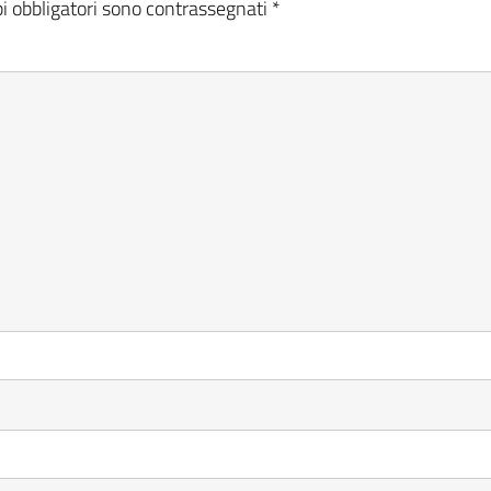
i obbligatori sono contrassegnati
*