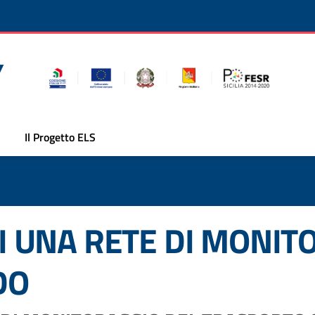
Il Progetto ELS
I UNA RETE DI MONIT
DO