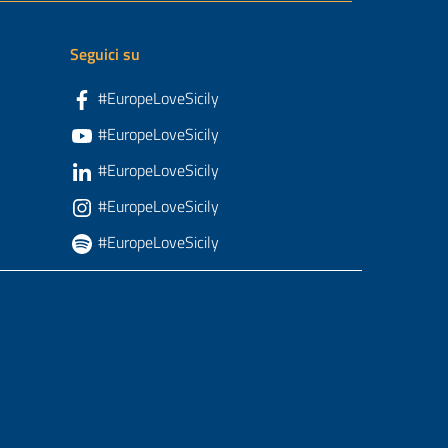
Seguici su
#EuropeLoveSicily
#EuropeLoveSicily
#EuropeLoveSicily
#EuropeLoveSicily
#EuropeLoveSicily