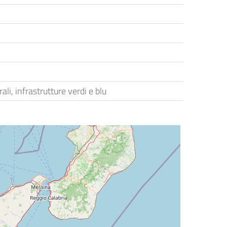
ali, infrastrutture verdi e blu