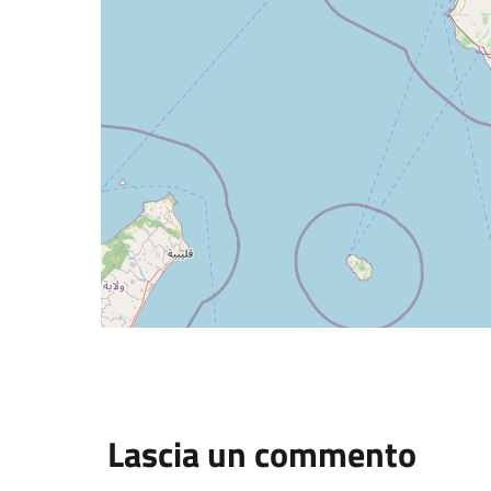
Lascia un commento