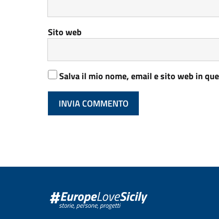
Sito web
Salva il mio nome, email e sito web in q