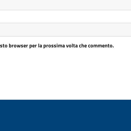
uesto browser per la prossima volta che commento.