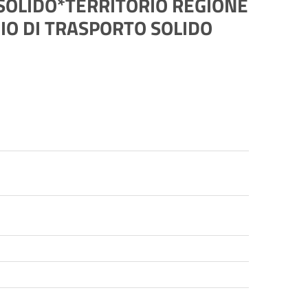
SOLIDO*TERRITORIO REGIONE
GIO DI TRASPORTO SOLIDO