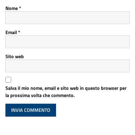
Nome
*
Email
*
Sito web
Salva il mio nome, email e sito web in questo browser per
la prossima volta che commento.