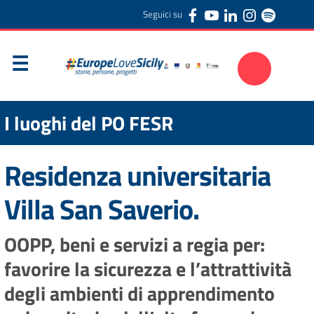
Seguici su
I luoghi del PO FESR
Residenza universitaria
Villa San Saverio.
OOPP, beni e servizi a regia per:
favorire la sicurezza e l’attrattività
degli ambienti di apprendimento