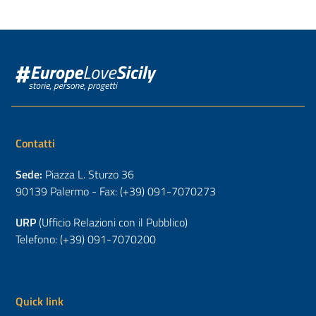
Contatti
Sede:
Piazza L. Sturzo 36
90139 Palermo - Fax: (+39) 091-7070273
URP
(Ufficio Relazioni con il Pubblico)
Telefono: (+39) 091-7070200
Quick link