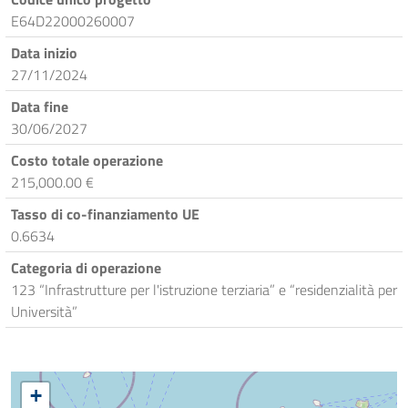
E64D22000260007
Data inizio
27/11/2024
Data fine
30/06/2027
Costo totale operazione
215,000.00 €
Tasso di co-finanziamento UE
0.6634
Categoria di operazione
123 “Infrastrutture per l'istruzione terziaria” e “residenzialità per
Università”
+