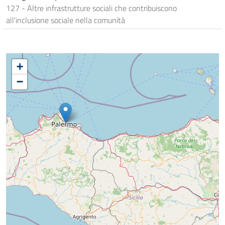
127 - Altre infrastrutture sociali che contribuiscono
all'inclusione sociale nella comunità
+
−