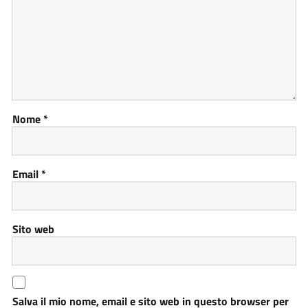
Nome
*
Email
*
Sito web
Salva il mio nome, email e sito web in questo browser per