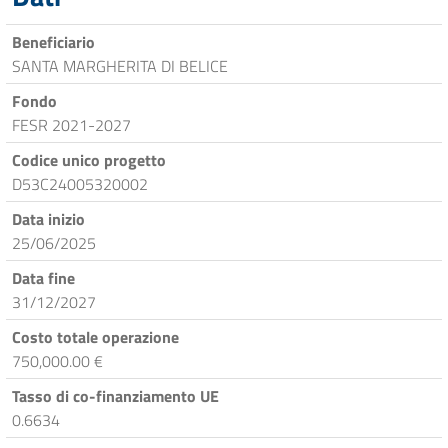
Beneficiario
SANTA MARGHERITA DI BELICE
Fondo
FESR 2021-2027
Codice unico progetto
D53C24005320002
Data inizio
25/06/2025
Data fine
31/12/2027
Costo totale operazione
750,000.00 €
Tasso di co-finanziamento UE
0.6634