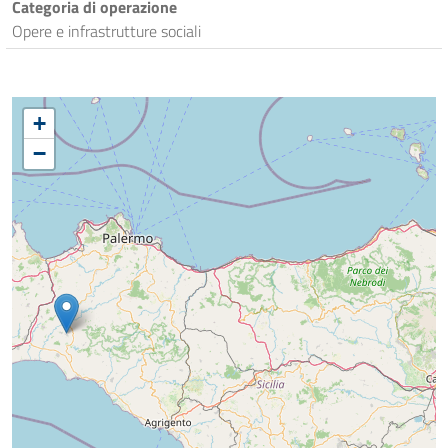
Categoria di operazione
Opere e infrastrutture sociali
+
−