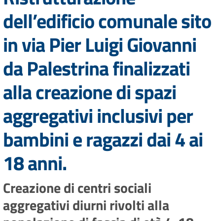
dell’edificio comunale sito
in via Pier Luigi Giovanni
da Palestrina finalizzati
alla creazione di spazi
aggregativi inclusivi per
bambini e ragazzi dai 4 ai
18 anni.
Creazione di centri sociali
aggregativi diurni rivolti alla