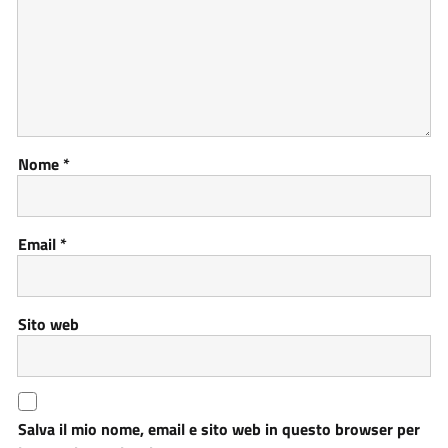
Nome
*
Email
*
Sito web
Salva il mio nome, email e sito web in questo browser per