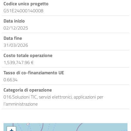
Codice unico progetto
G51E24000140008
Data inizio
02/12/2025
Data fine
31/03/2026
Costo totale operazione
1,539,747.96 €
Tasso di co-finanziamento UE
0.6634
Categoria di operazione
016.Soluzioni TIC, servizi elettronici, applicazioni per
l'amministrazione
+