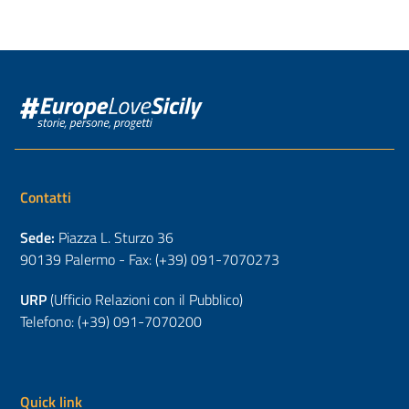
Contatti
Sede:
Piazza L. Sturzo 36
90139 Palermo - Fax: (+39) 091-7070273
URP
(Ufficio Relazioni con il Pubblico)
Telefono: (+39) 091-7070200
Quick link