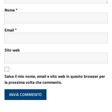
Nome
*
Email
*
Sito web
Salva il mio nome, email e sito web in questo browser per
la prossima volta che commento.