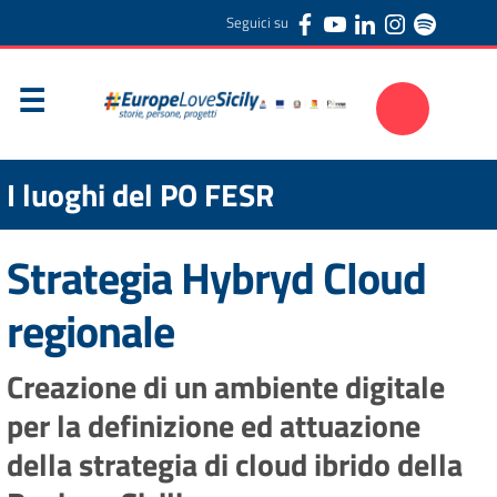
Seguici su
I luoghi del PO FESR
Strategia Hybryd Cloud
regionale
Creazione di un ambiente digitale
per la definizione ed attuazione
della strategia di cloud ibrido della