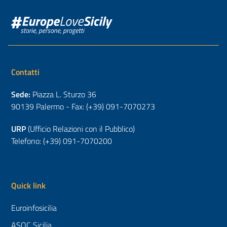
Contatti
Sede:
Piazza L. Sturzo 36
90139 Palermo - Fax: (+39) 091-7070273
URP
(Ufficio Relazioni con il Pubblico)
Telefono: (+39) 091-7070200
Quick link
Euroinfosicilia
ASOC Sicilia