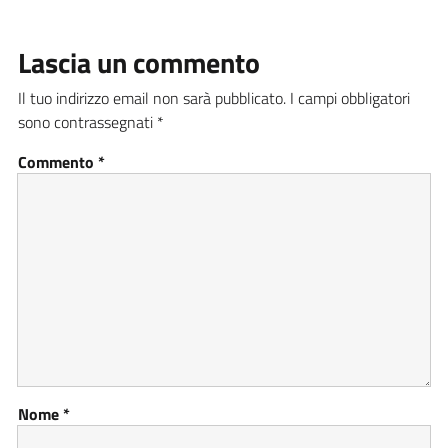
Lascia un commento
Il tuo indirizzo email non sarà pubblicato.
I campi obbligatori
sono contrassegnati
*
Commento
*
Nome
*