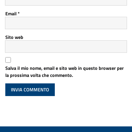
Email
*
Sito web
Salva il mio nome, email e sito web in questo browser per
la prossima volta che commento.