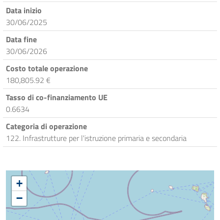
Data inizio
30/06/2025
Data fine
30/06/2026
Costo totale operazione
180,805.92 €
Tasso di co-finanziamento UE
0.6634
Categoria di operazione
122. Infrastrutture per l'istruzione primaria e secondaria
+
−