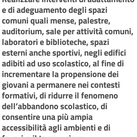
e di adeguamento degli spazi
comuni quali mense, palestre,
auditorium, sale per attività comuni,
laboratori e biblioteche, spazi
esterni anche sportivi, negli edifici
adibiti ad uso scolastico, al fine di
incrementare la propensione dei
giovani a permanere nei contesti
formativi, di ridurre il fenomeno
dell’abbandono scolastico, di
consentire una più ampia
accessibilità agli ambienti e di