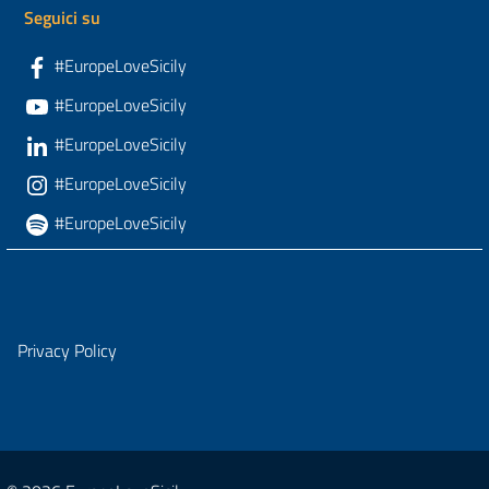
Seguici su
#EuropeLoveSicily
#EuropeLoveSicily
#EuropeLoveSicily
#EuropeLoveSicily
#EuropeLoveSicily
Privacy Policy