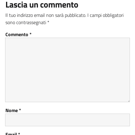
Lascia un commento
Il tuo indirizzo email non sarà pubblicato.
I campi obbligatori
sono contrassegnati
*
Commento
*
Nome
*
Email
*