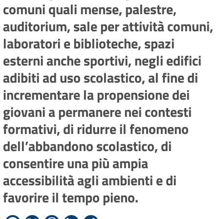
comuni quali mense, palestre,
auditorium, sale per attività comuni,
laboratori e biblioteche, spazi
esterni anche sportivi, negli edifici
adibiti ad uso scolastico, al fine di
incrementare la propensione dei
giovani a permanere nei contesti
formativi, di ridurre il fenomeno
dell’abbandono scolastico, di
consentire una più ampia
accessibilità agli ambienti e di
favorire il tempo pieno.