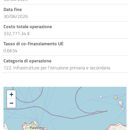
Data fine
30/06/2026
Costo totale operazione
332,771.34 €
Tasso di co-finanziamento UE
0.6634
Categoria di operazione
122. Infrastrutture per l'istruzione primaria e secondaria
+
−