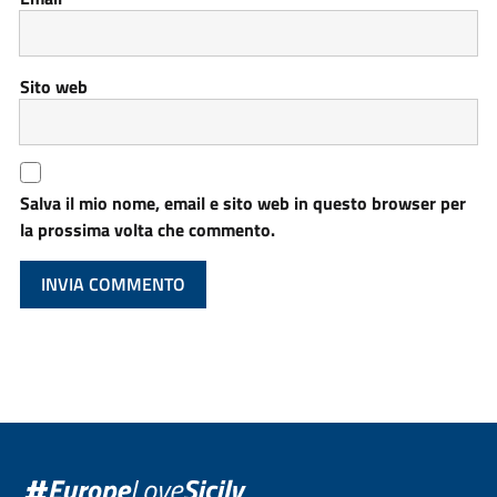
Sito web
Salva il mio nome, email e sito web in questo browser per
la prossima volta che commento.