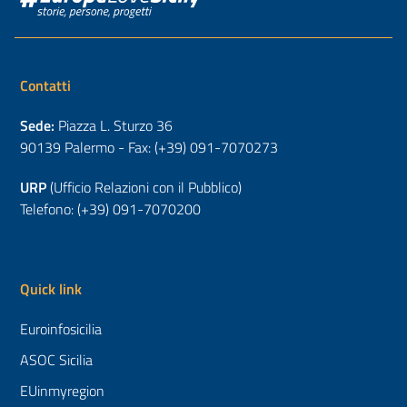
Contatti
Sede:
Piazza L. Sturzo 36
90139 Palermo - Fax: (+39) 091-7070273
URP
(Ufficio Relazioni con il Pubblico)
Telefono: (+39) 091-7070200
Quick link
Euroinfosicilia
ASOC Sicilia
EUinmyregion