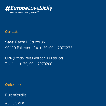
Contatti
Sede:
Piazza L. Sturzo 36
90139 Palermo - Fax: (+39) 091-7070273
URP
(Ufficio Relazioni con il Pubblico)
Telefono: (+39) 091-7070200
Quick link
Euroinfosicilia
ASOC Sicilia