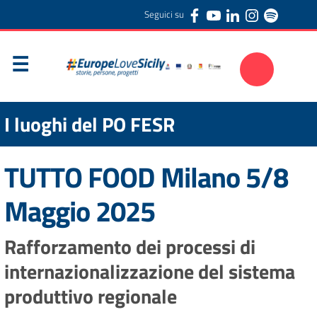
Seguici su
I luoghi del PO FESR
TUTTO FOOD Milano 5/8
Maggio 2025
Rafforzamento dei processi di
internazionalizzazione del sistema
produttivo regionale