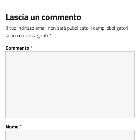
Lascia un commento
Il tuo indirizzo email non sarà pubblicato.
I campi obbligatori
sono contrassegnati
*
Commento
*
Nome
*