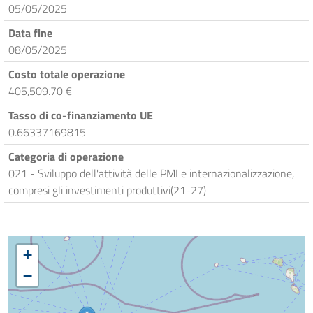
05/05/2025
Data fine
08/05/2025
Costo totale operazione
405,509.70 €
Tasso di co-finanziamento UE
0.66337169815
Categoria di operazione
021 - Sviluppo dell'attività delle PMI e internazionalizzazione,
compresi gli investimenti produttivi(21-27)
+
−