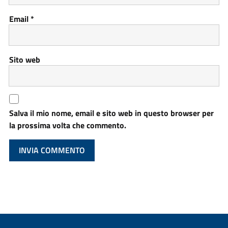
Email
*
Sito web
Salva il mio nome, email e sito web in questo browser per
la prossima volta che commento.