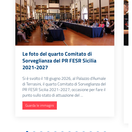
Le foto del quarto Comitato di
Sorveglianza del PR FESR Sicilia
2021-2027
Si è svolto il 18 giugno 2026, al Palazzo d'Aumale
di Terrasini, il quarto Comitato di Sorveglianza del
PR FESR Sicilia 2021-2027, occasione per fare il
punto sullo stato di attuazione del ...
Guarda le immagini