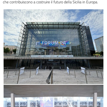
che contribuiscono a costruire il futuro della Sicilia in Europa.