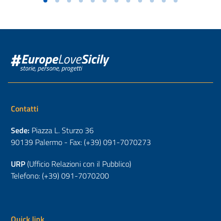
Contatti
Sede:
Piazza L. Sturzo 36
90139 Palermo - Fax: (+39) 091-7070273
URP
(Ufficio Relazioni con il Pubblico)
Telefono: (+39) 091-7070200
Quick link