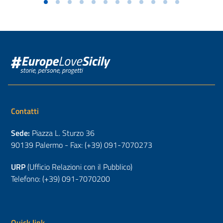
Contatti
Sede:
Piazza L. Sturzo 36
90139 Palermo - Fax: (+39) 091-7070273
URP
(Ufficio Relazioni con il Pubblico)
Telefono: (+39) 091-7070200
Quick link