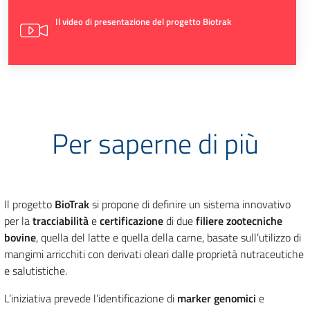
Il video di presentazione del progetto Biotrak
Per saperne di più
Il progetto
BioTrak
si propone di definire un sistema innovativo
per la
tracciabilità
e
certificazione
di due
filiere zootecniche
bovine
, quella del latte e quella della carne, basate sull’utilizzo di
mangimi arricchiti con derivati oleari dalle proprietà nutraceutiche
e salutistiche.
L’iniziativa prevede l’identificazione di
marker genomici
e