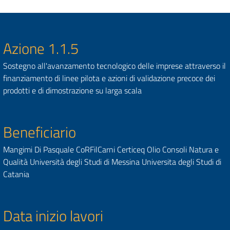
Azione 1.1.5
Sostegno all'avanzamento tecnologico delle imprese attraverso il
finanziamento di linee pilota e azioni di validazione precoce dei
prodotti e di dimostrazione su larga scala
Beneficiario
Mangimi Di Pasquale CoRFilCarni Certiceq Olio Consoli Natura e
Qualità Università degli Studi di Messina Universita degli Studi di
Catania
Data inizio lavori