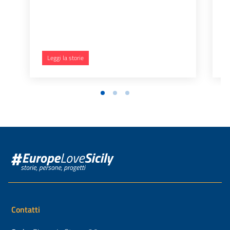
Leggi la storie
Contatti