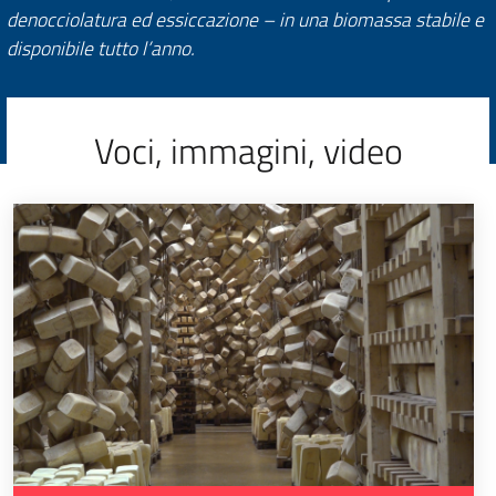
denocciolatura ed essiccazione – in una biomassa stabile e
disponibile tutto l’anno.
Voci, immagini, video