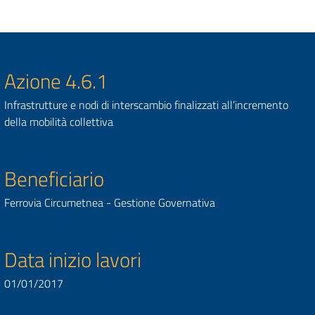
Azione 4.6.1
Infrastrutture e nodi di interscambio finalizzati all’incremento
della mobilità collettiva
Beneficiario
Ferrovia Circumetnea - Gestione Governativa
Data inizio lavori
01/01/2017