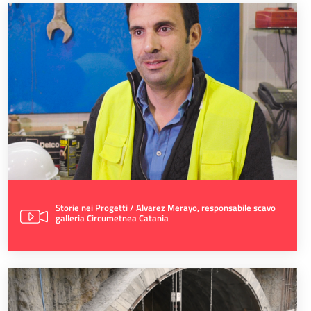
Storie nei Progetti / Alvarez Merayo, responsabile scavo
galleria Circumetnea Catania