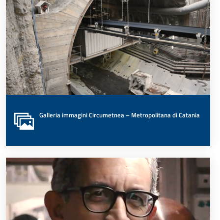
Galleria immagini Circumetnea – Metropolitana di Catania