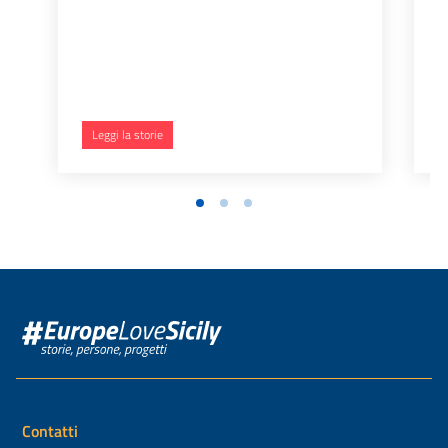
Leggi la storie
Contatti