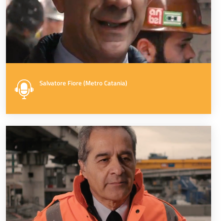
Salvatore Fiore (Metro Catania)