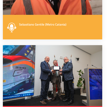
Sebastiano Gentile (Metro Catania)