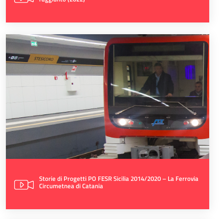
Storie di Progetti PO FESR Sicilia 2014/2020 – La Ferrovia
Circumetnea di Catania