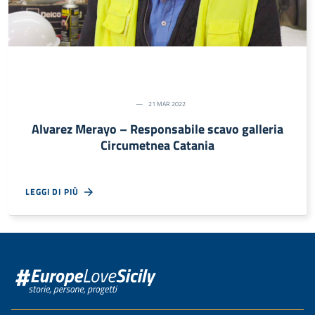
21 MAR 2022
Alvarez Merayo – Responsabile scavo galleria
Circumetnea Catania
LEGGI DI PIÙ