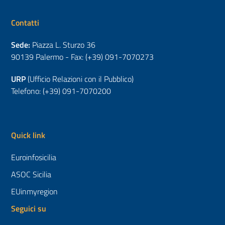
Contatti
Sede:
Piazza L. Sturzo 36
90139 Palermo - Fax: (+39) 091-7070273
URP
(Ufficio Relazioni con il Pubblico)
Telefono: (+39) 091-7070200
Quick link
Euroinfosicilia
ASOC Sicilia
EUinmyregion
Seguici su