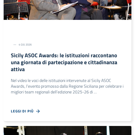
4 GIU 2026
Sicily ASOC Awards: le istituzioni raccontano
una giornata di partecipazione e cittadinanza
attiva
Nel video le voci delle istituzioni intervenute al Sicily ASOC
Awards, l’evento promosso dalla Regione Siciliana per celebrare i
migliori team regionali dell’edizione 2025-26 di …
LEGGI DI PIÙ