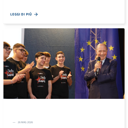
LEGGI DI PIÙ
26 MAG 2026