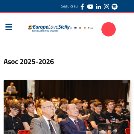
Seguici su
Asoc 2025-2026