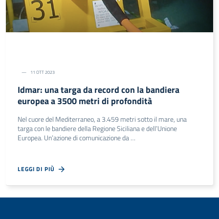
11 OTT 2023
Idmar: una targa da record con la bandiera
europea a 3500 metri di profondità
Nel cuore del Mediterraneo, a 3.459 metri sotto il mare, una
targa con le bandiere della Regione Siciliana e dell’Unione
Europea. Un’azione di comunicazione da …
LEGGI DI PIÙ