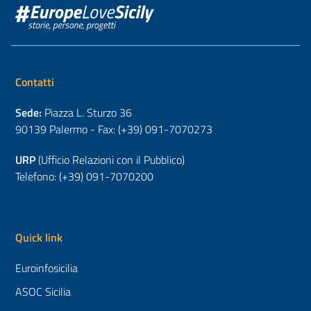
Contatti
Sede:
Piazza L. Sturzo 36
90139 Palermo - Fax: (+39) 091-7070273
URP
(Ufficio Relazioni con il Pubblico)
Telefono: (+39) 091-7070200
Quick link
Euroinfosicilia
ASOC Sicilia