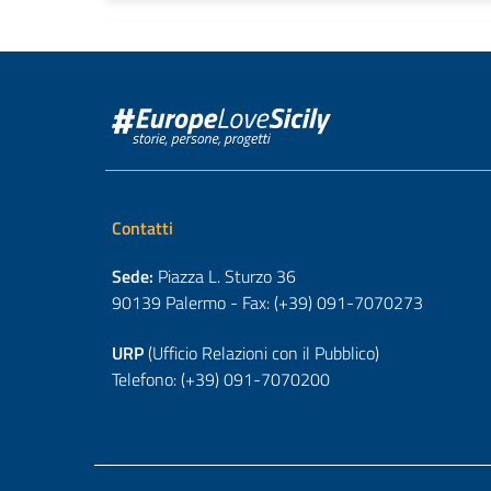
Contatti
Sede:
Piazza L. Sturzo 36
90139 Palermo - Fax: (+39) 091-7070273
URP
(Ufficio Relazioni con il Pubblico)
Telefono: (+39) 091-7070200