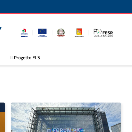
Il Progetto ELS