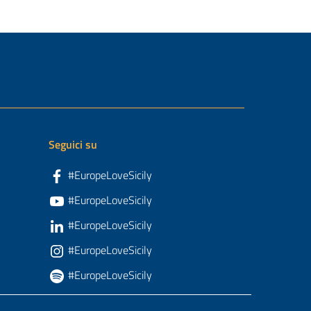
Seguici su
#EuropeLoveSicily
#EuropeLoveSicily
#EuropeLoveSicily
#EuropeLoveSicily
#EuropeLoveSicily