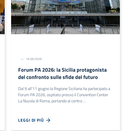
16 GIU 2026
Forum PA 2026: la Sicilia protagonista
del confronto sulle sfide del futuro
Dal 9 all’11 giugno la Regione Siciliana ha partecipato a
Forum PA 2026, ospitato presso il Convention Center
La Nuvola di Roma, portando al centro …
LEGGI DI PIÙ