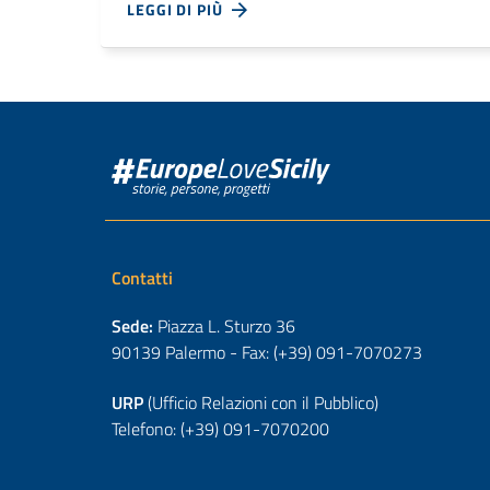
LEGGI DI PIÙ
Contatti
Sede:
Piazza L. Sturzo 36
90139 Palermo - Fax: (+39) 091-7070273
URP
(Ufficio Relazioni con il Pubblico)
Telefono: (+39) 091-7070200