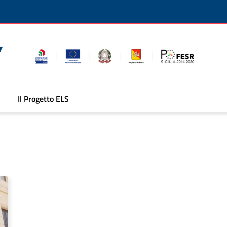
Il Progetto ELS