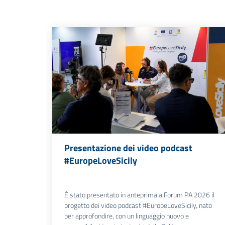
Presentazione dei video podcast
#EuropeLoveSicily
È stato presentato in anteprima a Forum PA 2026 il
progetto dei video podcast #EuropeLoveSicily, nato
per approfondire, con un linguaggio nuovo e