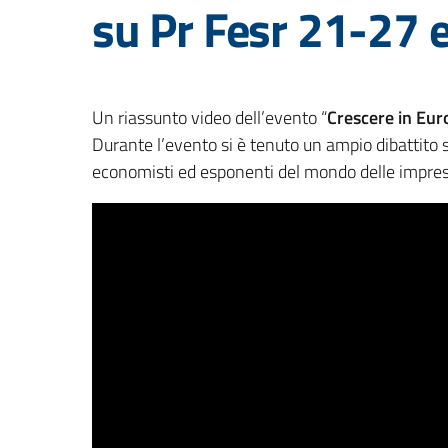
su Pr Fesr 21-27 e
Un riassunto video dell’evento “
Crescere in Eur
Durante l’evento si è tenuto un ampio dibattito su
economisti ed esponenti del mondo delle imprese,