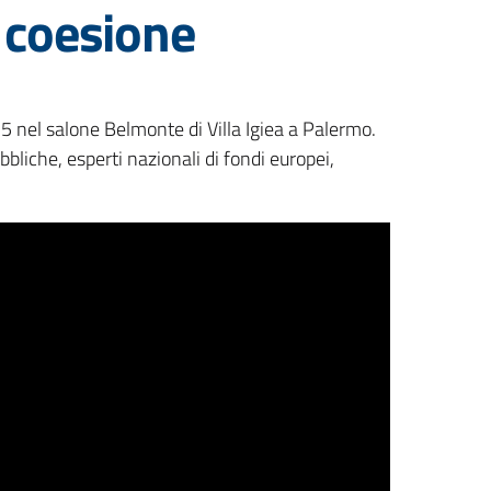
i coesione
5 nel salone Belmonte di Villa Igiea a Palermo.
bbliche, esperti nazionali di fondi europei,