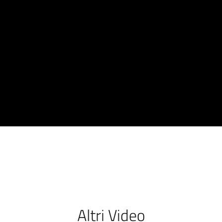
Altri Video