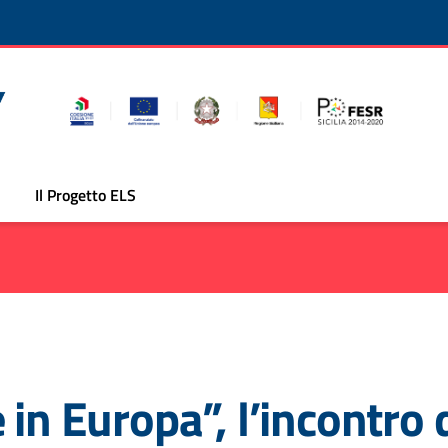
Il Progetto ELS
 in Europa”, l’incontr