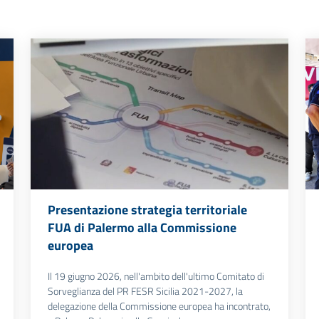
Presentazione strategia territoriale
FUA di Palermo alla Commissione
europea
Il 19 giugno 2026, nell'ambito dell'ultimo Comitato di
Sorveglianza del PR FESR Sicilia 2021-2027, la
delegazione della Commissione europea ha incontrato,