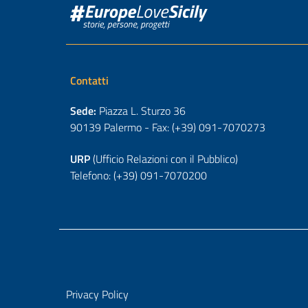
Contatti
Sede:
Piazza L. Sturzo 36
90139 Palermo - Fax: (+39) 091-7070273
URP
(Ufficio Relazioni con il Pubblico)
Telefono: (+39) 091-7070200
Privacy Policy