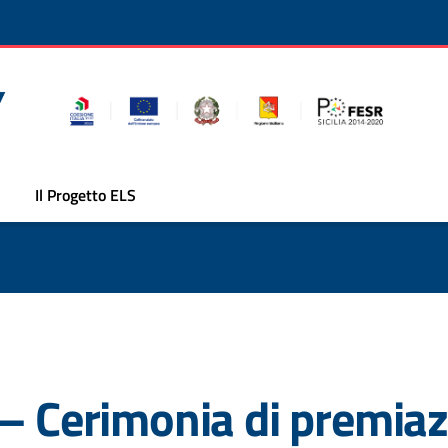
Il Progetto ELS
 – Cerimonia di premia