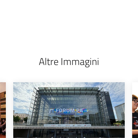
Altre Immagini