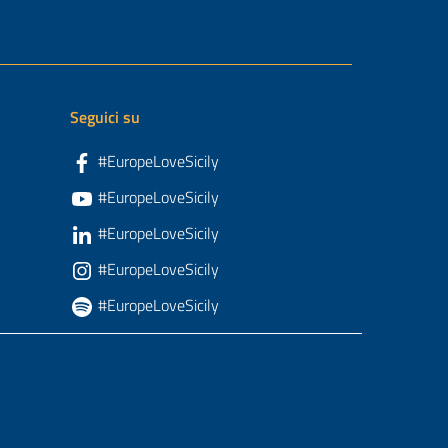
Seguici su
#EuropeLoveSicily
#EuropeLoveSicily
#EuropeLoveSicily
#EuropeLoveSicily
#EuropeLoveSicily